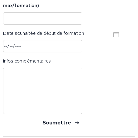
max/formation)
Date souhaitée de début de formation
Infos complémentaires
Soumettre