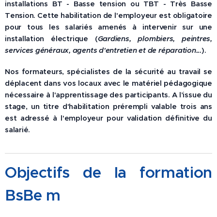
installations BT - Basse tension ou TBT - Très Basse
Tension. Cette habilitation de l'employeur est obligatoire
pour tous les salariés amenés à intervenir sur une
installation électrique
(
Gardiens, plombiers, peintres,
services généraux, agents d'entretien et de réparation...
)
.
Nos formateurs, spécialistes de la sécurité au travail se
déplacent dans vos locaux avec le matériel pédagogique
nécessaire à l'apprentissage des participants. A l’issue du
stage, un titre d'habilitation prérempli valable trois ans
est adressé à l'employeur pour validation définitive du
salarié.
Objectifs de la formation
BsBe m