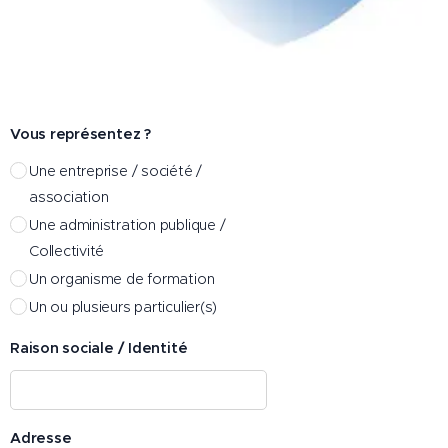
Vous représentez ?
Une entreprise / société /
association
Une administration publique /
Collectivité
Un organisme de formation
Un ou plusieurs particulier(s)
Raison sociale / Identité
Adresse