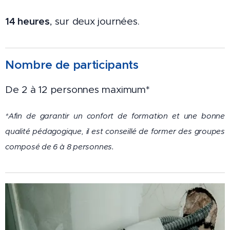
14 heures
, sur deux journées.
Nombre de participants
De 2 à 12 personnes maximum*
*Afin de garantir un confort de formation et une bonne
qualité pédagogique, il est conseillé de former des groupes
composé de 6 à 8 personnes.