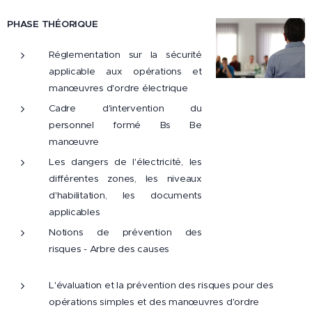
PHASE THÉORIQUE
Réglementation sur la sécurité
applicable aux opérations et
manœuvres d'ordre électrique
Cadre d'intervention du
personnel formé Bs Be
manœuvre
Les dangers de l'électricité, les
différentes zones, les niveaux
d'habilitation, les documents
applicables
Notions de prévention des
risques - Arbre des causes
L'évaluation et la prévention des risques pour des
opérations simples et des manœuvres d'ordre