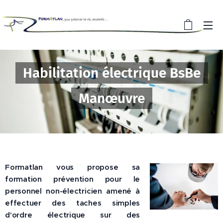
Habilitation électrique BsBe
Manœuvre
Formatlan vous propose sa
formation prévention pour le
personnel non-électricien amené à
effectuer des taches simples
d'ordre électrique sur des