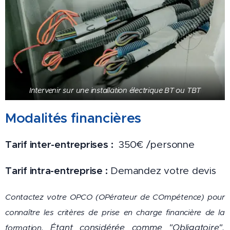
Intervenir sur une installation électrique BT ou TBT
Modalités financières
Tarif inter-entreprises :
350€ /personne
Tarif intra-entreprise :
Demandez votre devis
Contactez votre OPCO
(OPérateur de COmpétence) pour
connaître les critères de prise en charge financière de la
Étant considérée comme "Obligatoire",
formation.