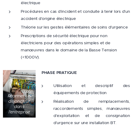
électrique
Procédures en cas d'incident et conduite à tenir lors d'un
accident d'origine électrique
Théorie sur les gestes élémentaires de soins d'urgence
Prescriptions de sécurité électrique pour non
électriciens pour des opérations simples et de
manœuvres dans le domaine de la Basse Tension
(<1000V).
PHASE PRATIQUE
Utilisation et descriptif des
équipements de protection
Réarmer un
disjoncteur
Réalisation de remplacements,
dans
raccordements simples, manœuvres
l'entreprise
d'exploitation et de consignation
d'urgence sur une installation BT.