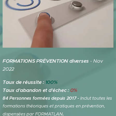
FORMATIONS PRÉVENTION diverses
- Nov
2022
Taux de réussite :
100%
Taux d'abandon et d'échec :
0%
84 Personnes formées depuis 2017 -
Inclut toutes les
formations théoriques et pratiques en prévention,
dispensées par FORMATLAN
.