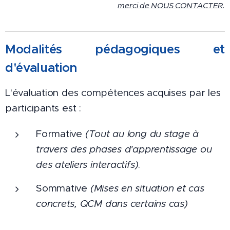
merci de NOUS CONTACTER
.
Modalités pédagogiques et
d'évaluat
ion
L'évaluation des compétences acquises par les
participants est :
Formative
(Tout au long du stage à
travers des phases d'apprentissage ou
des ateliers interactifs)
.
Sommative
(Mises en situation et cas
concrets, QCM dans certains cas)