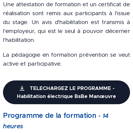
Une attestation de formation et un certificat de
réalisation sont remis aux participants à l'issue
du stage. Un avis d'habilitation est transmis à
l'employeur, qui est le seul à pouvoir décerner
l'habilitation.
La pédagogie en formation prévention se veut
active et participative.
TELECHARGEZ LE PROGRAMME -
Habilitation électrique BsBe Manœuvre
Programme de la form
ation
- 14
heures