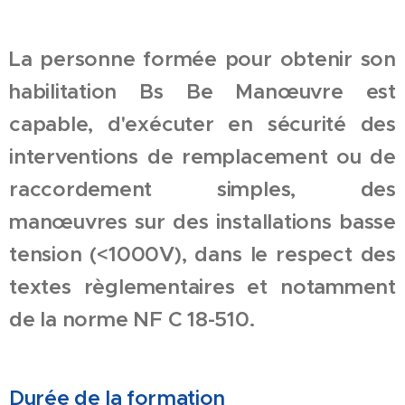
La personne formée pour obtenir son
habilitation Bs Be Manœuvre est
capable, d'exécuter en sécurité des
interventions de remplacement ou de
raccordement simples, des
manœuvres sur des installations basse
tension (<1000V), dans le respect des
textes règlementaires et notamment
de la norme NF C 18-510.
Durée
de
la formation