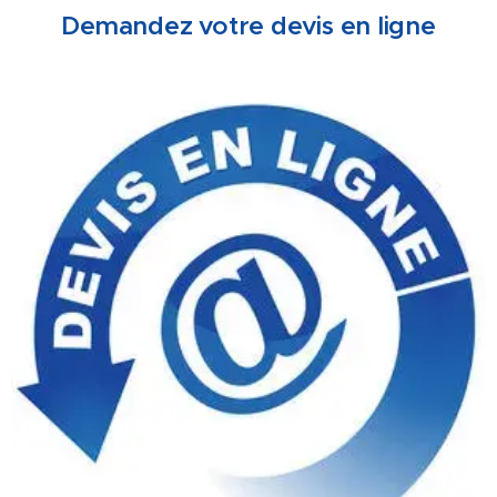
Demandez votre devis en ligne