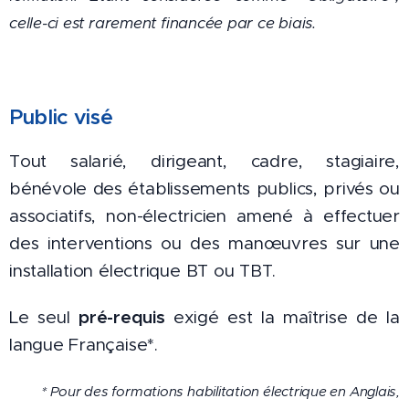
celle-ci est rarement financée par ce biais.
Public visé
Tout salarié, dirigeant, cadre, stagiaire,
bénévole des établissements publics, privés ou
associatifs, non-électricien amené à effectuer
des interventions ou des manœuvres sur une
installation électrique BT ou TBT.
pré-requis
Le seul
exigé est la maîtrise de la
langue Française*.
* Pour des formations habilitation électrique en Anglais,