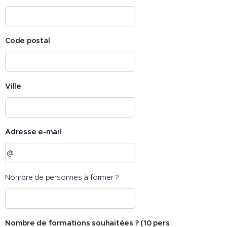
Code postal
Ville
Adresse e-mail
Nombre de personnes à former ?
Nombre de formations souhaitées ? (10 pers