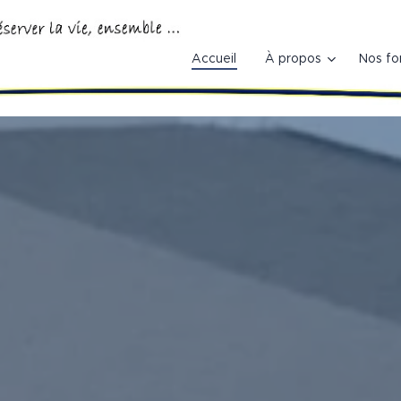
Accueil
À propos
Nos fo