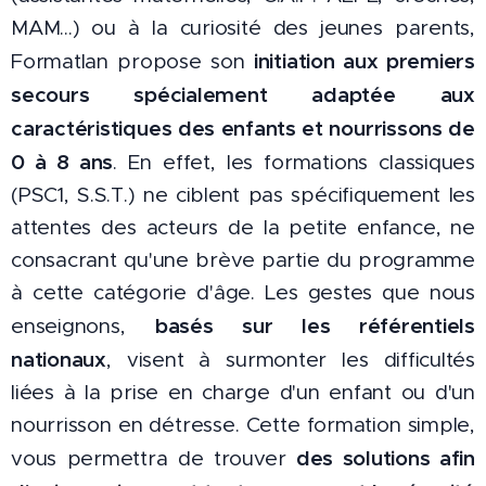
MAM...) ou à la curiosité des jeunes parents,
initiation aux premiers
Formatlan propose son
secours spécialement adaptée aux
caractéristiques des enfants et nourrissons de
0 à 8 ans
. En effet, les formations classiques
(PSC1, S.S.T.) ne ciblent pas spécifiquement les
attentes des acteurs de la petite enfance, ne
consacrant qu'une brève partie du programme
à cette catégorie d'âge. Les gestes que nous
basés sur les référentiels
enseignons,
nationaux
, visent à surmonter les difficultés
liées à la prise en charge d'un enfant ou d'un
nourrisson en détresse. Cette formation simple,
des solutions afin
vous permettra de trouver