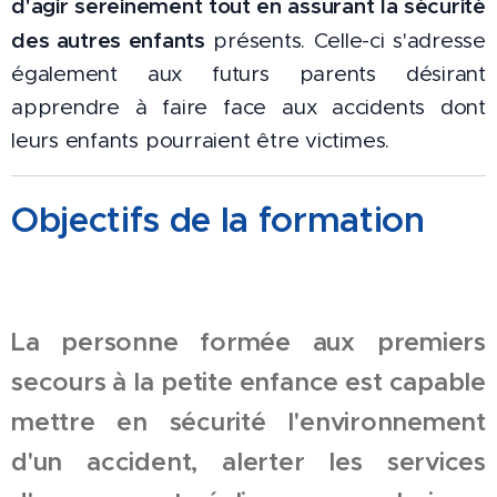
d'agir sereinement tout en assurant la sécurité
des autres enfants
présents. Celle-ci s'adresse
également aux futurs parents désirant
apprendre à faire face aux accidents dont
leurs enfants pourraient être victimes.
Objectifs de la formation
La personne formée aux premiers
secours à la petite enfance est capable
mettre en sécurité l'environnement
d'un accident, alerter les services