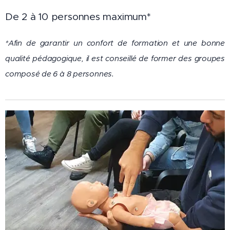
De 2 à 10 personnes maximum*
*Afin de garantir un confort de formation et une bonne
qualité pédagogique, il est conseillé de former des groupes
composé de 6 à 8 personnes.