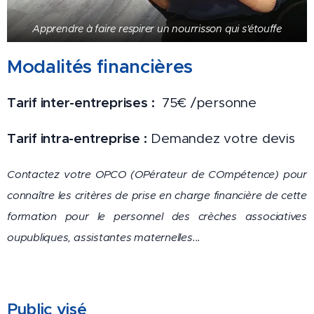
Apprendre à faire respirer un nourrisson qui s'étouffe
Modalités financières
Tarif inter-entreprises :
75€ /personne
Tarif intra-entreprise :
Demandez votre devis
Contactez votre OPCO
(OPérateur de COmpétence) pour
connaître les critères de prise en charge financière de cette
formation pour le personnel des crèches associatives
oupubliques, assistantes maternelles...
Public visé