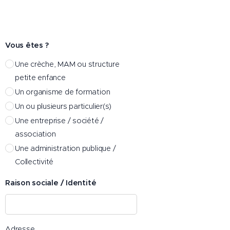
Vous êtes ?
Une crèche, MAM ou structure
petite enfance
Un organisme de formation
Un ou plusieurs particulier(s)
Une entreprise / société /
association
Une administration publique /
Collectivité
Raison sociale / Identité
Adresse