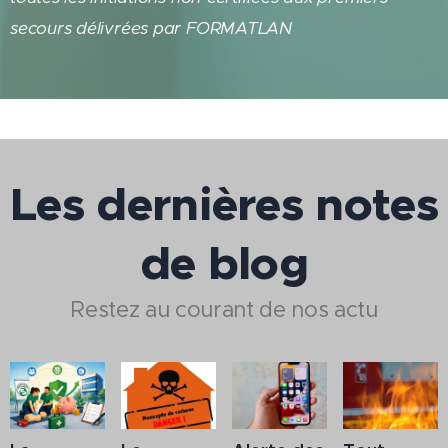
secours délivrées par FORMATLAN
Les dernières notes
de blog
Restez au courant de nos actu