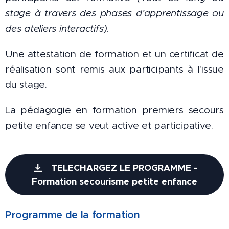
stage à travers des phases d'apprentissage ou
des ateliers interactifs)
.
Une attestation de formation et un certificat de
réalisation sont remis aux participants à l'issue
du stage.
La pédagogie en formation premiers secours
petite enfance se veut active et participative.
TELECHARGEZ LE PROGRAMME -
Formation secourisme petite enfance
Programme de la form
ation