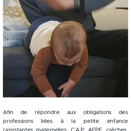
Afin de répondre aux obligations des
professions liées à la petite enfance
(assistantes maternelles, C.A.P. AEPE, crèches,