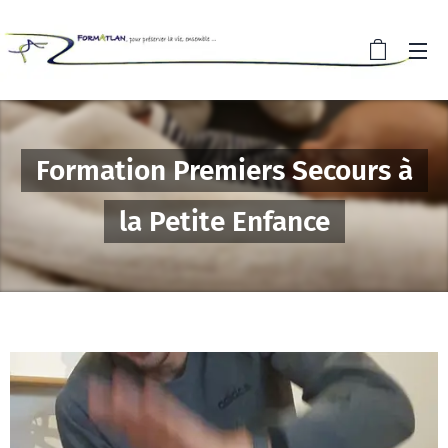
Formation Premiers Secours à
la Petite Enfance