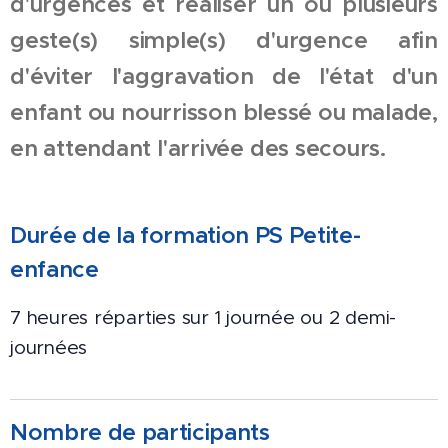
d'urgences et réaliser un ou plusieurs
geste(s) simple(s) d'urgence afin
d'éviter l'aggravation de l'état d'un
enfant ou nourrisson blessé ou malade,
en attendant l'arrivée des secours.
Durée
de
la formation PS Petite-
enfance
7 heures réparties sur 1 journée ou 2 demi-
journées
Nombre de participants