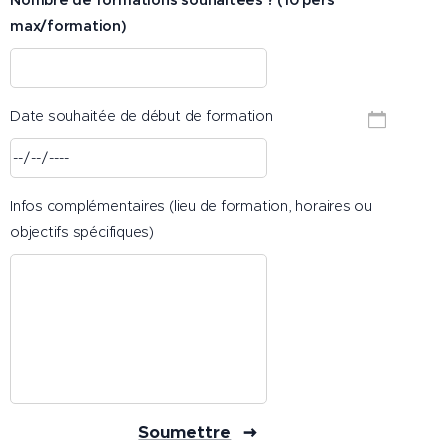
Nombre de formations souhaitées ? (10 pers
max/formation)
Date souhaitée de début de formation
Infos complémentaires (lieu de formation, horaires ou
objectifs spécifiques)
Soumettre