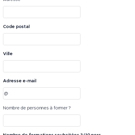
Code postal
Ville
Adresse e-mail
Nombre de personnes à former ?