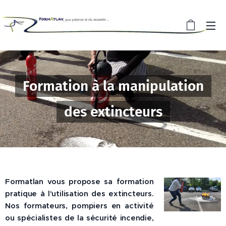
Formation à la manipulation
des extincteurs
Formatlan vous propose sa
formation
pratique à l'utilisation des extincteurs
.
Nos formateurs, pompiers en activité
ou spécialistes de la sécurité incendie,