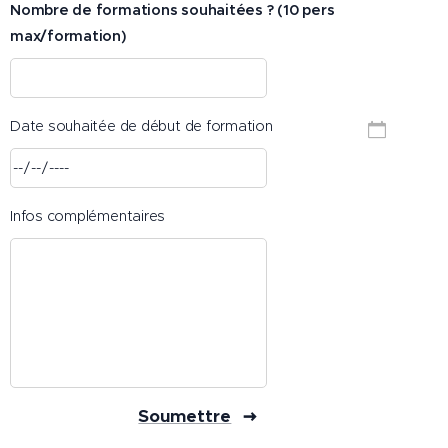
Nombre de formations souhaitées ? (10 pers
max/formation)
Date souhaitée de début de formation
Infos complémentaires
Soumettre