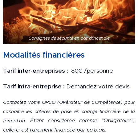
Consignes de sécurité en cas d'incendie
Modalités financières
Tarif inter-entreprises :
80€ /personne
Tarif intra-entreprise :
Demandez votre devis
Contactez votre OPCO
(OPérateur de COmpétence) pour
connaître les critères de prise en charge financière de la
Étant considérée comme "Obligatoire",
formation.
celle-ci est rarement financée par ce biais.