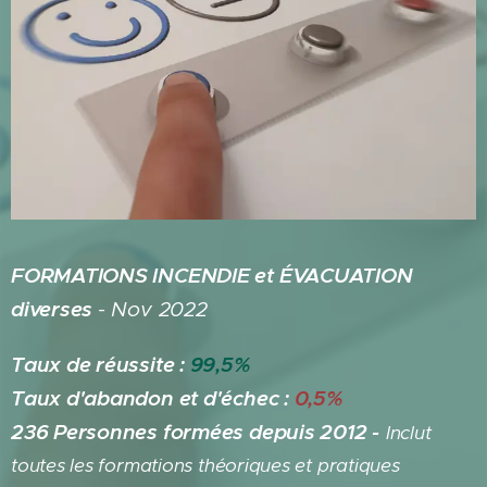
FORMATIONS INCENDIE et ÉVACUATION
diverses
- Nov 2022
Taux de réussite :
99,5%
Taux d'abandon et d'échec :
0,5%
236 Personnes formées depuis 2012 -
Inclut
toutes les formations théoriques et pratiques