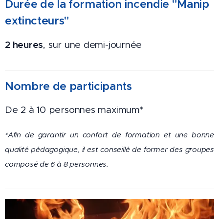
Durée
de
la formation incendie "Manip
extincteurs"
2 heures
, sur une demi-journée
Nombre de participants
De 2 à 10 personnes maximum*
*Afin de garantir un confort de formation et une bonne
qualité pédagogique, il est conseillé de former des groupes
composé de 6 à 8 personnes.