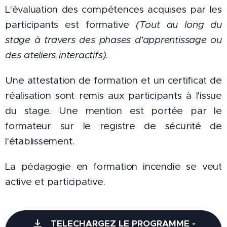
L'évaluation des compétences acquises par les
participants est f
ormative
(Tout au long du
stage à travers des phases d'apprentissage ou
des ateliers interactifs)
.
Une attestation de formation et un certificat de
réalisation sont remis aux participants à l'issue
du stage. Une mention est portée par le
formateur sur le registre de sécurité de
l'établissement.
La pédagogie en formation incendie se veut
active et participative.
TELECHARGEZ LE PROGRAMME -