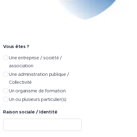
Vous êtes ?
Une entreprise / société /
association
Une administration publique /
Collectivité
Un organisme de formation
Un ou plusieurs particulier(s)
Raison sociale / Identité