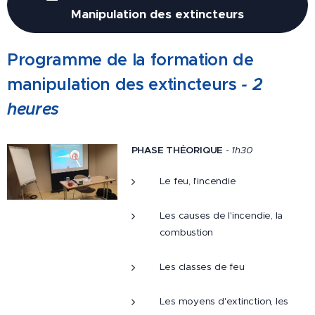
Manipulation des extincteurs
Programme de la form
ation de
manipulation des extincteurs
- 2
heures
PHASE THÉORIQUE
-
1h30
Le feu, l'incendie
Les causes de l'incendie, la
combustion
Les classes de feu
Les moyens d'extinction, les