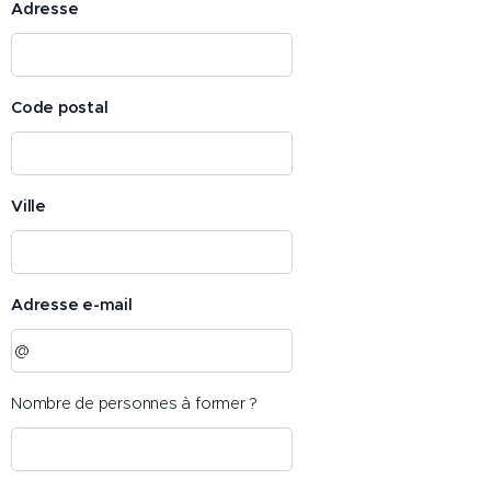
Adresse
Code postal
Ville
Adresse e-mail
Nombre de personnes à former ?