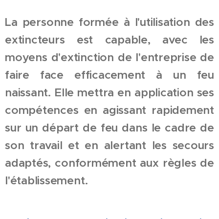
La personne formée à l'utilisation des
extincteurs est capable, avec les
moyens d'extinction de l'entreprise de
faire face efficacement à un feu
naissant. Elle mettra en application ses
compétences en agissant rapidement
sur un départ de feu dans le cadre de
son travail et en alertant les secours
adaptés, conformément aux règles de
l'établissement.