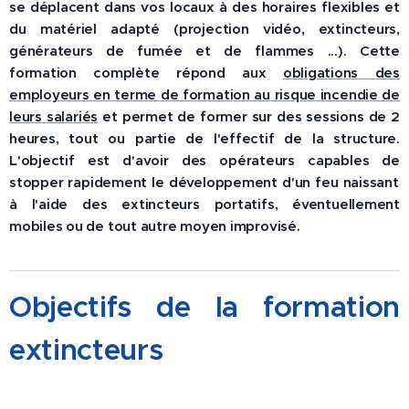
se déplacent dans vos locaux à des horaires flexibles et
du matériel adapté (projection vidéo, extincteurs,
générateurs de fumée et de flammes ...)
.
Cette
formation complète répond aux
obligations des
employeurs en terme de formation au risque incendie de
leurs salariés
et permet de former sur des sessions de 2
heures, tout ou partie de l'effectif de la structure.
L'objectif est d'avoir des opérateurs capables de
stopper rapidement le développement d'un feu naissant
à l'aide des extincteurs
portatifs, éventuellement
mobiles ou de tout autre moyen improvisé.
Objectifs de la formation
extincteurs