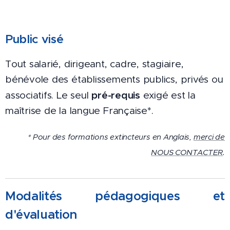
Public visé
Tout salarié, dirigeant, cadre, stagiaire,
bénévole des établissements publics, privés ou
pré-requis
associatifs. Le seul
exigé est la
maîtrise de la langue Française*.
* Pour des formations extincteurs en Anglais,
merci de
NOUS CONTACTER
.
Modalités pédagogiques et
d'évaluat
ion