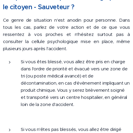
le citoyen - Sauveteur ?
Ce genre de situation n'est anodin pour personne. Dans
tous les cas, parlez de votre action et de ce que vous
ressentez à vos proches et n'hésitez surtout pas à
consulter la cellule psychologique mise en place, même
plusieurs jours après l'accident.
Si vous êtes blessé, vous allez être pris en charge
dans l'ordre de priorité et évacué vers une zone de
tri (ou poste médical avancé) et de
décontamination, en cas d'évènement impliquant un
produit chimique. Vous y serez brièvement soigné
et transporté vers un centre hospitalier, en général
loin de la zone d'accident.
Si vous n'êtes pas blessés, vous allez être dirigé