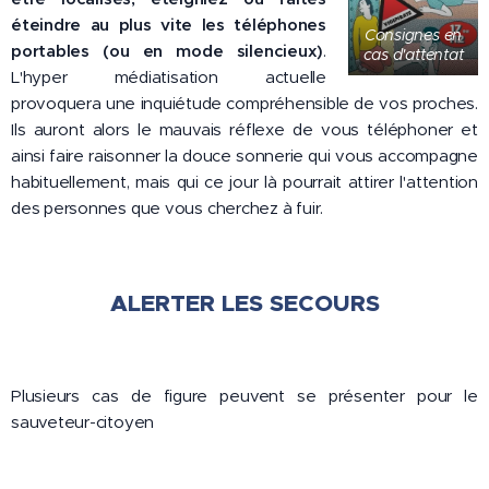
éteindre au plus vite les téléphones
Consignes en
portables (ou en mode silencieux)
.
cas d'attentat
L'hyper médiatisation actuelle
provoquera une inquiétude compréhensible de vos proches.
Ils auront alors le mauvais réflexe de vous téléphoner et
ainsi faire raisonner la douce sonnerie qui vous accompagne
habituellement, mais qui ce jour là pourrait attirer l'attention
des personnes que vous cherchez à fuir.
ALERTER LES SECOURS
Plusieurs cas de figure peuvent se présenter pour le
sauveteur-citoyen