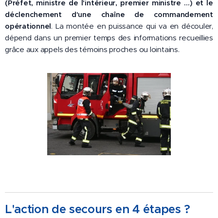
(Préfet, ministre de l'intérieur, premier ministre ...) et le
déclenchement d'une chaîne de commandement
opérationnel
. La montée en puissance qui va en découler,
dépend dans un premier temps des informations recueillies
grâce aux appels des témoins proches ou lointains.
L'action de secours en 4 étapes ?