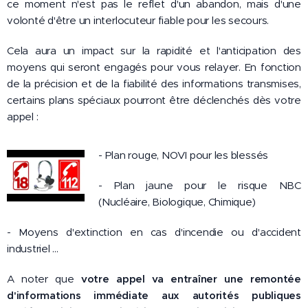
ce moment n'est pas le reflet d'un abandon, mais d'une
volonté d'être un interlocuteur fiable pour les secours.
Cela aura un impact sur la rapidité et l'anticipation des
moyens qui seront engagés pour vous relayer. En fonction
de la précision et de la fiabilité des informations transmises,
certains plans spéciaux pourront être déclenchés dès votre
appel :
- Plan rouge, NOVI pour les blessés
- Plan jaune pour le risque NBC
(Nucléaire, Biologique, Chimique)
- Moyens d'extinction en cas d'incendie ou d'accident
industriel ...
A noter que
votre appel va entraîner une remontée
d'informations immédiate aux autorités publiques