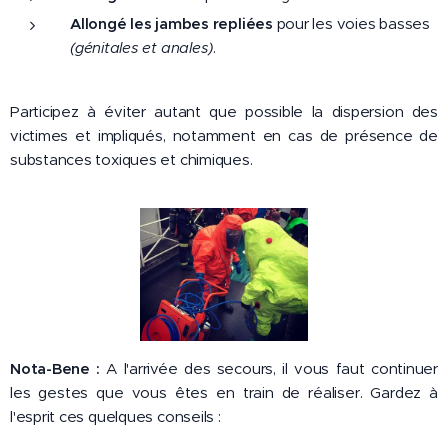
Allongé les jambes repliées
pour les voies basses
(génitales et anales)
.
Participez à éviter autant que possible la dispersion des
victimes et impliqués, notamment en cas de présence de
substances toxiques et chimiques.
Nota-Bene :
A l'arrivée des secours, il vous faut continuer
les gestes que vous êtes en train de réaliser. Gardez à
l'esprit ces quelques conseils :