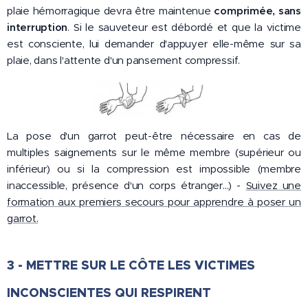
plaie hémorragique devra être maintenue
comprimée, sans
interruption
. Si le sauveteur est débordé et que la victime
est consciente, lui demander d'appuyer elle-même sur sa
plaie, dans l'attente d'un pansement compressif.
La pose d'un garrot peut-être nécessaire en cas de
multiples saignements sur le même membre (supérieur ou
inférieur) ou si la compression est impossible (membre
inaccessible, présence d'un corps étranger...) -
Suivez une
formation aux premiers secours pour apprendre à poser un
garrot.
3 - METTRE SUR LE CÔTE LES VICTIMES
INCONSCIENTES QUI RESPIRENT