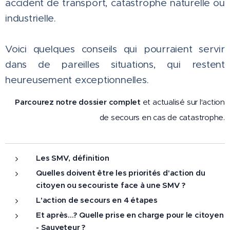
accident de transport, catastrophe naturelle ou
industrielle.
Voici quelques conseils qui pourraient servir
dans de pareilles situations, qui restent
heureusement exceptionnelles.
Parcourez notre dossier complet
et actualisé sur l'action
de secours en cas de catastrophe.
Les SMV, définition
Quelles doivent être les priorités d'action du
citoyen ou secouriste face à une SMV ?
L'action de secours en 4 étapes
Et après...? Quelle prise en charge pour le citoyen
- Sauveteur ?