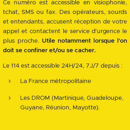
Ce numéro est accessible en visiophonie,
tchat, SMS ou fax. Des opérateurs, sourds
et entendants, accusent réception de votre
appel et contactent le service d'urgence le
plus proche.
Utile notamment lorsque l'on
doit se confiner et/ou se cacher.
Le 114 est accessible 24H/24, 7J/7 depuis :
La France métropolitaine
Les DROM (Martinique, Guadeloupe,
Guyane, Réunion, Mayotte).