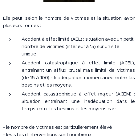
Elle peut, selon le nombre de victimes et la situation, avoir
plusieurs formes :
Accident à effet limité (AEL) : situation avec un petit
nombre de victimes (inférieur à 15) sur un site
unique
Accident catastrophique à effet limité (ACEL),
entraînant un afflux brutal mais limité de victimes
(de 15 à 100) - Inadéquation momentanée entre les
besoins et les moyens.
Accident catastrophique à effet majeur (ACEM) :
Situation entraînant une inadéquation dans le
temps entre les besoins et les moyens car :
- le nombre de victimes est particulièrement élevé
- les sites d'interventions sont nombreux