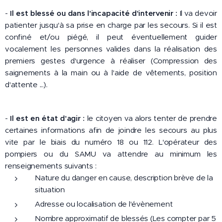
-
Il est blessé ou dans l'incapacité d'intervenir :
Il va devoir
patienter jusqu'à sa prise en charge par les secours. Si il est
confiné et/ou piégé, il peut éventuellement guider
vocalement les personnes valides dans la réalisation des
premiers gestes d'urgence à réaliser (Compression des
saignements à la main ou à l'aide de vêtements, position
d'attente ...).
-
Il est en état d'agir :
le citoyen va alors tenter de prendre
certaines informations afin de joindre les secours au plus
vite par le biais du numéro 18 ou 112. L'opérateur des
pompiers ou du SAMU va attendre au minimum les
renseignements suivants :
Nature du danger en cause, description brève de la
situation
Adresse ou localisation de l'évènement
Nombre approximatif de blessés (Les compter par 5