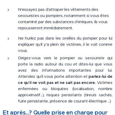
N'essayez pas d'attraper les vêtements des
secouristes ou pompiers, notamment si vous êtes
contaminé par des substances chimiques, ils vous
repousseront immédiatement.
Ne hurlez pas dans les oreilles du pompier pour lui
expliquer qu'il y'a plein de victimes, il le voit comme
vous.
Dirigez-vous vers le pompier ou secouriste qui
porte la radio autour du cou et dites-lui que vous
avez des informations importantes pour lui.
Attendez qu'il vous porte attention et
parlez-lui de
ce qu'il ne voit pas et ne sait pas encore.
Victimes
enfermées ou bloquées (localisation, nombre
approximatif...), risques persistants (tireurs cachés,
fuite persistante, présence de courant électrique ...)
Et après...? Quelle prise en charge pour