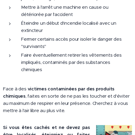
Mettre à l'arrêt une machine en cause ou
détériorée par l'accident
Éteindre un début d'incendie localisé avec un
extincteur
Fermer certains accès pour isoler le danger des
"survivants"
Faire éventuellement retirer les vêtements des
impliqués, contaminés par des substances
chimiques
Face à des
victimes contaminées par des produits
chimiques
, faites en sorte de ne pas les toucher et d'éviter
au maximum de respirer en leur présence. Cherchez à vous
mettre à l'air libre au plus vite.
Si vous êtes cachés et ne devez pas
être localisés, éteigniez ou faites