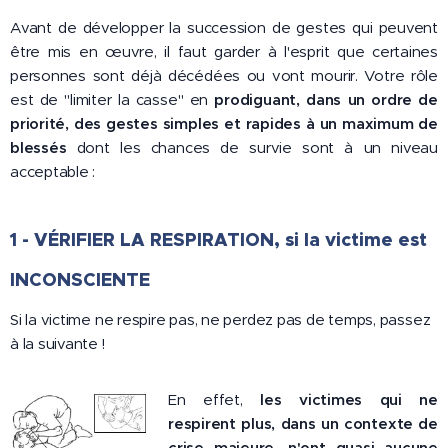
Avant de développer la succession de gestes qui peuvent
être mis en œuvre, il faut garder à l'esprit que certaines
personnes sont déjà décédées ou vont mourir. Votre rôle
est de "limiter la casse" en
prodiguant, dans un ordre de
priorité, des gestes simples et rapides à un maximum de
blessés
dont les chances de survie sont à un niveau
acceptable :
1 - VÉRIFIER LA RESPIRATION, si la victime est
INCONSCIENTE
Si la victime ne respire pas, ne perdez pas de temps, passez
à la suivante !
En effet,
les victimes qui ne
respirent plus, dans un contexte de
crise majeure, n'ont quasi aucune