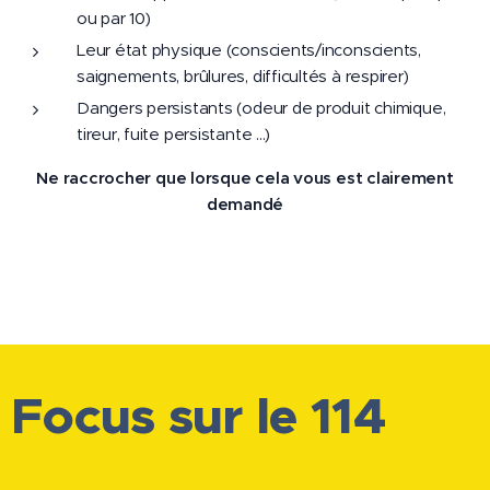
ou par 10)
Leur état physique (conscients/inconscients,
saignements, brûlures, difficultés à respirer)
Dangers persistants (odeur de produit chimique,
tireur, fuite persistante ...)
Ne raccrocher que lorsque cela vous est clairement
demandé
Focus sur le 114