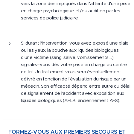
vers la zone des impliqués dans l'attente d'une prise
en charge psychologique et/ou audition par les
services de police judiciaire.
Si durant l'intervention, vous avez exposé une plaie
ou les yeux, la bouche aux liquides biologiques
d'une victime (sang, salive, vomissements ...),
signalez-vous dès votre prise en charge au centre
de tri ! Un traitement vous sera éventuellement
délivré en fonction de l'évaluation du risque par un
médecin. Son efficacité dépend entre autre du délai
de signalement de l'accident avec exposition aux
liquides biologiques (AELB, anciennement AES).
FORMEZ-VOUS AUX PREMIERS SECOURS ET