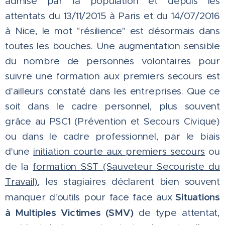
admise par la population et depuis les
attentats du 13/11/2015 à Paris et du 14/07/2016
à Nice, le mot "résilience" est désormais dans
toutes les bouches. Une augmentation sensible
du nombre de personnes volontaires pour
suivre une formation aux premiers secours est
d'ailleurs constaté dans les entreprises. Que ce
soit dans le cadre personnel, plus souvent
grâce au PSC1 (Prévention et Secours Civique)
ou dans le cadre professionnel, par le biais
d'une
initiation courte aux premiers secours
ou
de la
formation SST (Sauveteur Secouriste du
Travail)
, les stagiaires déclarent bien souvent
Situations
manquer d'outils pour face face aux
à Multiples Victimes (SMV)
de type attentat,