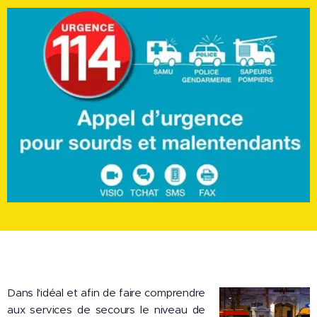
Dans l'idéal et afin de faire comprendre
aux services de secours le niveau de