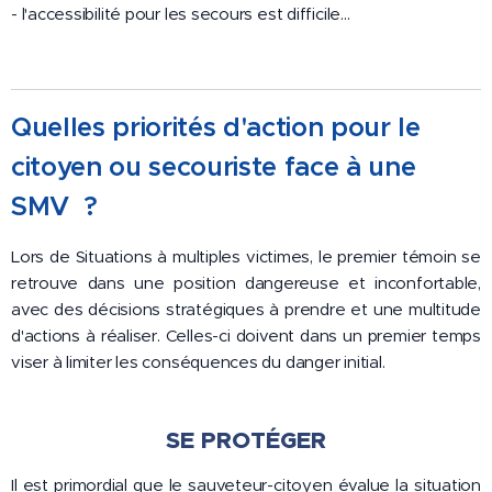
- l'accessibilité pour les secours est difficile...
Quelles priorités d'action pour le
citoyen ou secouriste face à une
SMV
?
Lors de Situations à multiples victimes, le premier témoin se
retrouve dans une position dangereuse et inconfortable,
avec des décisions stratégiques à prendre et une multitude
d'actions à réaliser. Celles-ci doivent dans un premier temps
viser à limiter les conséquences du danger initial.
SE PROTÉGER
Il est primordial que le sauveteur-citoyen évalue la situation