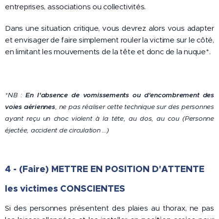
entreprises, associations ou collectivités.
Dans une situation critique, vous devrez alors vous adapter
et envisager de faire simplement rouler la victime sur le côté,
en limitant les mouvements de la tête et donc de la nuque*.
*NB :
En l'absence de vomissements ou d'encombrement des
voies aériennes
, ne pas réaliser cette technique sur des personnes
ayant reçu un choc violent à la tête, au dos, au cou (Personne
éjectée, accident de circulation ...)
4 - (Faire) METTRE EN POSITION D'ATTENTE
les victimes CONSCIENTES
Si des personnes présentent des plaies au thorax, ne pas